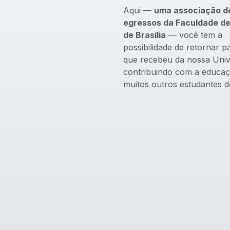
Aqui —
uma associação d
egressos da Faculdade de
de Brasília
— você tem a
possibilidade de retornar p
que recebeu da nossa Univ
contribuindo com a educa
muitos outros estudantes de