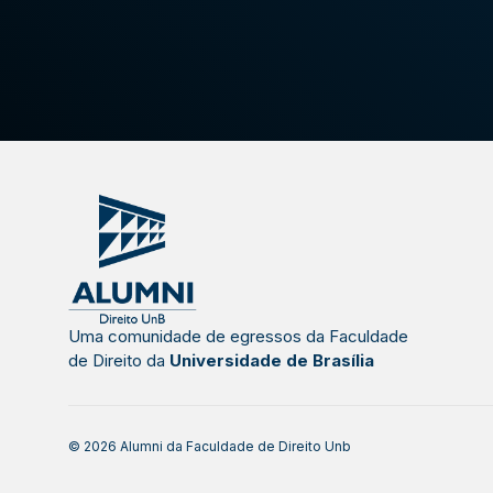
Uma comunidade de egressos da Faculdade
de Direito da
Universidade de Brasília
© 2026 Alumni da Faculdade de Direito Unb