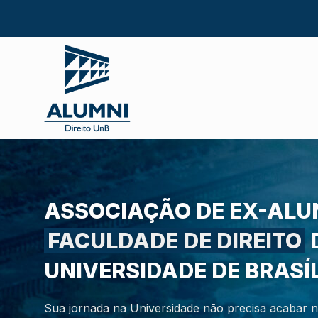
ASSOCIAÇÃO DE EX-ALU
FACULDADE DE DIREITO
UNIVERSIDADE DE BRASÍ
Sua jornada na Universidade não precisa acabar 