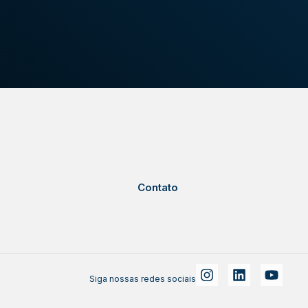
Contato
Siga nossas redes sociais